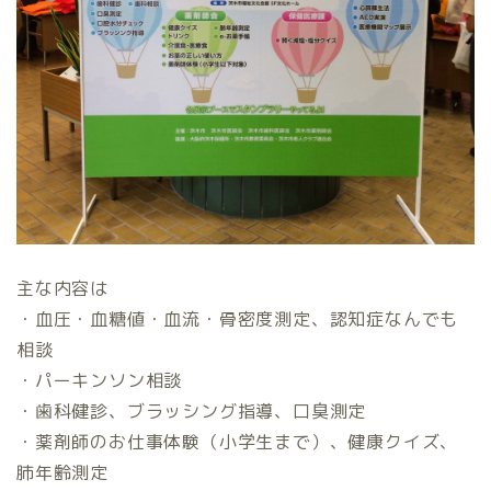
主な内容は
・血圧・血糖値・血流・骨密度測定、認知症なんでも
相談
・パーキンソン相談
・歯科健診、ブラッシング指導、口臭測定
・薬剤師のお仕事体験（小学生まで）、健康クイズ、
肺年齢測定