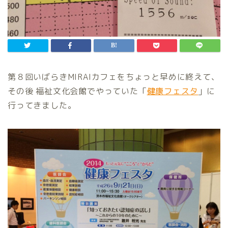
第８回いばらきMIRAIカフェをちょっと早めに終えて、
その後 福祉文化会館でやっていた「
健康フェスタ
」に
行ってきました。