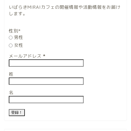
いばらきMIRAIカフェの開催情報や活動情報をお届け
します。
性別*
男性
女性
メールアドレス
*
姓
名