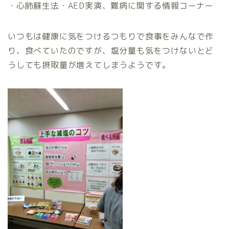
・心肺蘇生法・AED実演、難病に関する情報コーナー
いつもは健康に気をつけるつもりで食事をみんなで作
り、食べていたのですが、塩分量も気をつけないとど
うしても摂取量が増えてしまうようです。