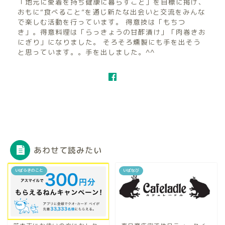
「地元に愛着を持ち健康に暮らすこと」を目標に掲げ、
おもに“食べること”を通じ新たな出会いと交流をみんな
で楽しむ活動を行っています。 得意技は「もちつ
き」。得意料理は「らっきょうの甘酢漬け」「肉巻きお
にぎり」になりました。 そろそろ燻製にも手を出そう
と思っています。。手を出しました。^^
あわせて読みたい
いばらきのこと
いばなび