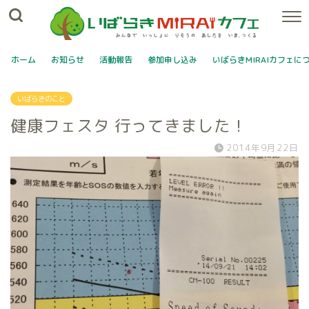
ホーム
お知らせ
活動報告
参加申し込み
いばらきMIRAIカフェに
いばらきのこと
健康フェスタ 行ってきました！
2014年9月22日