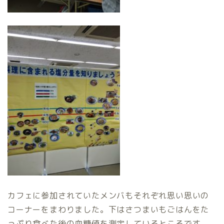
カフェに参加されていたメンバもそれぞれ思い思いの
コーナーをまわりました。下はさつまいもごはんをた
っぷり食べた後の血糖値を測定しているところです。