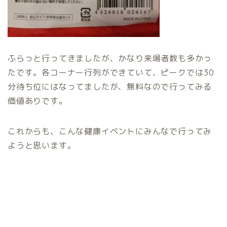
ふらっと行ってきましたが、かなり来場者数も多かっ
たです。各コーナー行列ができていて、ピークでは30
分待ち位にはなってましたが、無料なので行ってみる
価値ありです。
これからも、こんな健康イベントにみんなで行ってみ
ようと思います。