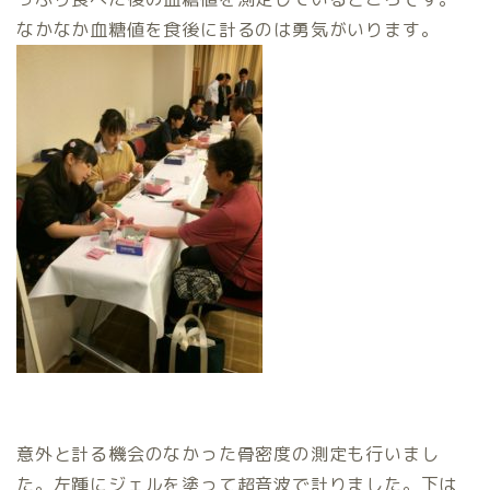
なかなか血糖値を食後に計るのは勇気がいります。
意外と計る機会のなかった骨密度の測定も行いまし
た。左踵にジェルを塗って超音波で計りました。下は