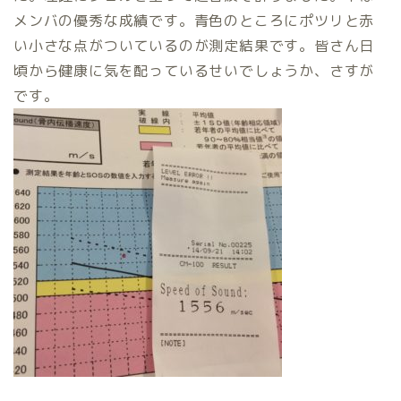
メンバの優秀な成績です。青色のところにポツリと赤
い小さな点がついているのが測定結果です。皆さん日
頃から健康に気を配っているせいでしょうか、さすが
です。