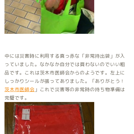
中には災害時に利用する真っ赤な「非常持出袋」が入
っていました。なかなか自分では買わないのでいい粗
品です。これは茨木市医師会からのようです。左上に
しっかりシールが張ってありました。「ありがとう！
茨木市医師会
」これで災害等の非常時の持ち物準備は
完璧です。