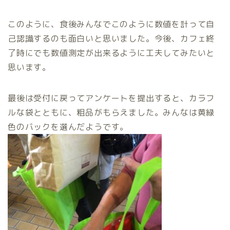
このように、食後みんなでこのように数値を計って自
己認識するのも面白いと思いました。今後、カフェ終
了時にでも数値測定が出来るように工夫してみたいと
思います。
最後は受付に戻ってアンケートを提出すると、カラフ
ルな袋とともに、粗品がもらえました。みんなは黄緑
色のバックを選んだようです。