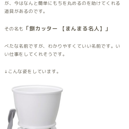
が、今はなんと簡単にもちを丸めるのを助けてくれる
道具があるのです。
「餅カッター 【まんまる名人】」
その名も
べたな名前ですが、わかりやすくていい名前です。い
い仕事をしてくれそうです。
↓こんな姿をしています。