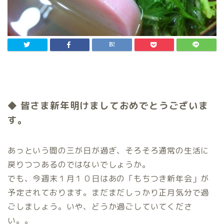
◆ 皆さま新年明けましておめでとうございま
す。
あっという間の三が日が過ぎ、そろそろ通常の生活に
戻りつつあるのではないでしょうか。
でも、今週末１月１０日はあの「もちつき新年会」が
予定されております。まだまだしっかり正月気分で過
ごしましょう。いや、どうか過ごしていてくださ
い。。