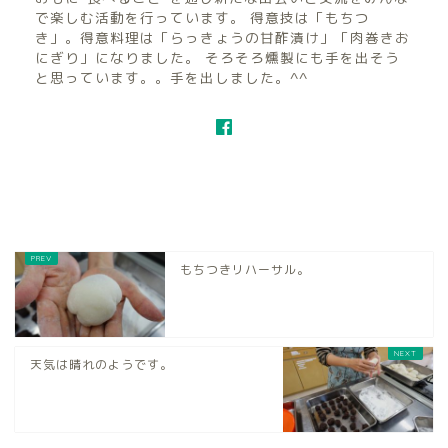
で楽しむ活動を行っています。 得意技は「もちつ
き」。得意料理は「らっきょうの甘酢漬け」「肉巻きお
にぎり」になりました。 そろそろ燻製にも手を出そう
と思っています。。手を出しました。^^
もちつきリハーサル。
天気は晴れのようです。