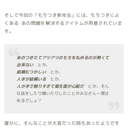
そして今回の「もちつき新年会」には、もちつきによ
くある あの問題を解決するアイテムが用意されていま
す。
あのつきたてアツアツのもちを丸めるのが熱くて
出来ない
とか、
結構むつかしい
とか、
人手が結構いる
とか、
人が手で触りすぎて衛生面が心配だ
とか、そん
な話をしたり聞いたりしたことがみなさん一度は
あるでしょ？
確かに、そんなことが大変だった時もあったようです