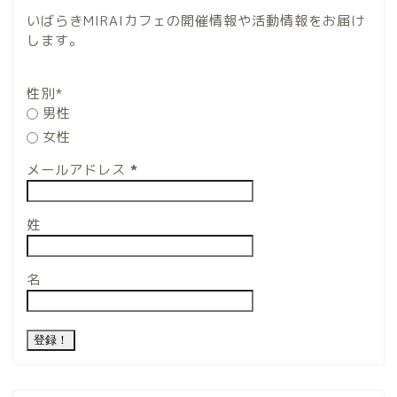
いばらきMIRAIカフェの開催情報や活動情報をお届け
します。
性別*
男性
女性
メールアドレス
*
姓
名