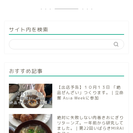
サイト内を検索
おすすめ記事
【出店予告】１０月１３日 「絶
品ぜんざい」つくります。｜立命
館 Asia Weekに参加
絶対に失敗しない肉巻きおにぎり
リターンズ。一年前から研究して
ました。｜第22回いばらきMIRAI