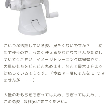
こいつが活躍している姿、見たくないですか？ 初
めて使うので、うまく使えるかわかりませんが期待し
ていてください。イメージトレーニングは完璧です。
大量のもちをどんどん丸めます。なんと最大３升まで
対応しているそうです。（今回は一度にそんなに つき
ませんが・・・）
大量のおもちをちぎっては丸め、ちぎっては丸め、、
この勇姿 是非見に来てください。