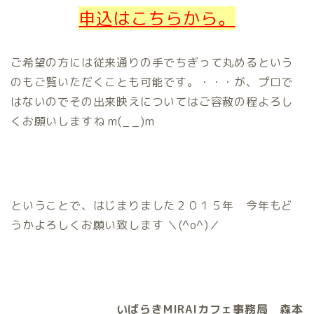
申込はこちらから。
ご希望の方には従来通りの手でちぎって丸めるという
のもご覧いただくことも可能です。・・・が、プロで
はないのでその出来映えについてはご容赦の程よろし
くお願いしますね m(_ _)m
ということで、はじまりました２０１５年 今年もど
うかよろしくお願い致します ＼(^o^)／
いばらきMIRAIカフェ事務局 森本