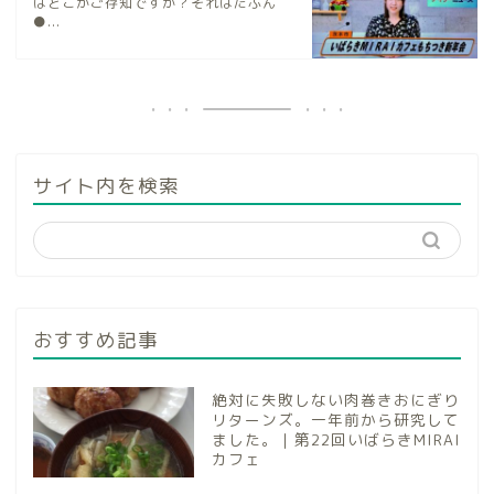
はどこかご存知ですか？それはたぶん
●...
サイト内を検索
おすすめ記事
絶対に失敗しない肉巻きおにぎり
リターンズ。一年前から研究して
ました。｜第22回いばらきMIRAI
カフェ