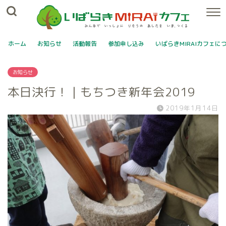
ホーム
お知らせ
活動報告
参加申し込み
いばらきMIRAIカフェに
お知らせ
本日決行！｜もちつき新年会2019
2019年1月14日