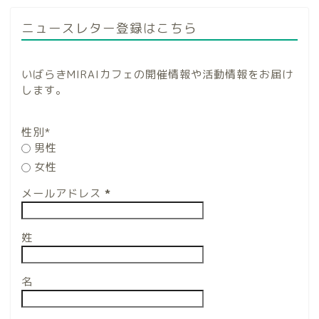
ニュースレター登録はこちら
いばらきMIRAIカフェの開催情報や活動情報をお届け
します。
性別*
男性
女性
メールアドレス
*
姓
名