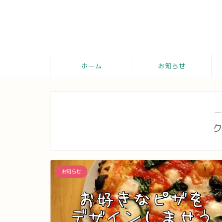
ホーム
お知らせ
―
お知らせ