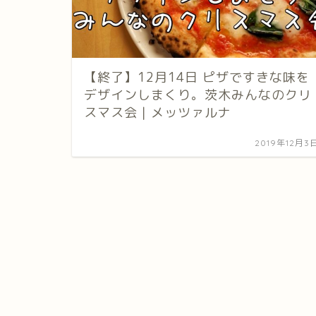
【終了】12月14日 ピザですきな味を
デザインしまくり。茨木みんなのクリ
スマス会｜メッツァルナ
2019年12月3