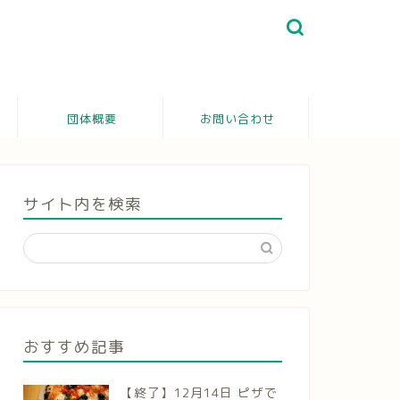
団体概要
お問い合わせ
サイト内を検索
おすすめ記事
【終了】12月14日 ピザで